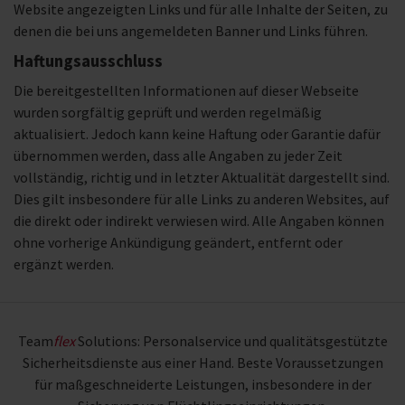
Website angezeigten Links und für alle Inhalte der Seiten, zu
denen die bei uns angemeldeten Banner und Links führen.
Haftungsausschluss
Die bereitgestellten Informationen auf dieser Webseite
wurden sorgfältig geprüft und werden regelmäßig
aktualisiert. Jedoch kann keine Haftung oder Garantie dafür
übernommen werden, dass alle Angaben zu jeder Zeit
vollständig, richtig und in letzter Aktualität dargestellt sind.
Dies gilt insbesondere für alle Links zu anderen Websites, auf
die direkt oder indirekt verwiesen wird. Alle Angaben können
ohne vorherige Ankündigung geändert, entfernt oder
ergänzt werden.
Team
flex
Solutions: Personalservice und qualitätsgestützte
Sicherheitsdienste aus einer Hand. Beste Voraussetzungen
für maßgeschneiderte Leistungen, insbesondere in der